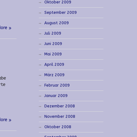
Oktober 2009
September 2009
August 2009
More
Juli 2009
Juni 2009
Mai 2009
April 2009
März 2009
abe
rte
Februar 2009
Januar 2009
Dezember 2008
November 2008
More
Oktober 2008