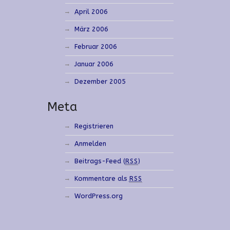
April 2006
März 2006
Februar 2006
Januar 2006
Dezember 2005
Meta
Registrieren
Anmelden
Beitrags-Feed (
)
RSS
Kommentare als
RSS
WordPress.org