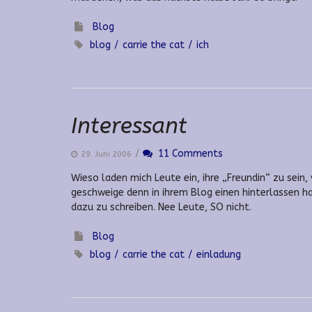
Blog
blog
carrie the cat
ich
Interessant
/
11 Comments
29. Juni 2006
Wieso laden mich Leute ein, ihre „Freundin“ zu sei
geschweige denn in ihrem Blog einen hinterlassen h
dazu zu schreiben. Nee Leute, SO nicht.
Blog
blog
carrie the cat
einladung