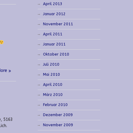
April 2013
Januar 2012
November 2011
April 2011
Januar 2011
Oktober 2010
Juli 2010
More
Mai 2010
April 2010
März 2010
Februar 2010
Dezember 2009
e, 5163
November 2009
ich.