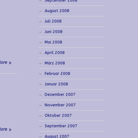
September 2008
August 2008
Juli 2008
Juni 2008
Mai 2008
April 2008
More
März 2008
Februar 2008
Januar 2008
Dezember 2007
November 2007
Oktober 2007
September 2007
More
August 2007