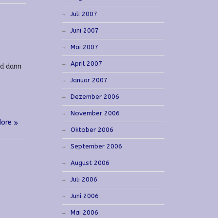
Juli 2007
Juni 2007
Mai 2007
April 2007
nd dann
Januar 2007
Dezember 2006
November 2006
More
Oktober 2006
September 2006
August 2006
Juli 2006
Juni 2006
Mai 2006