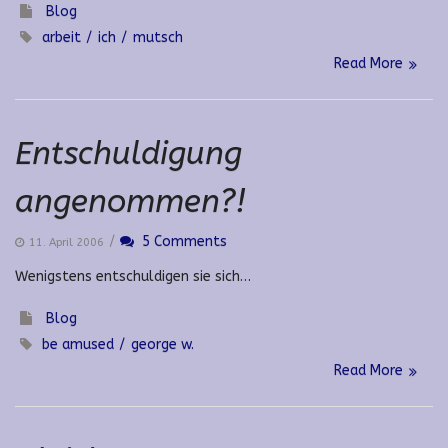
Blog
arbeit
ich
mutsch
Read More
Entschuldigung
angenommen?!
/
5 Comments
11. April 2006
Wenigstens entschuldigen sie sich…
Blog
be amused
george w.
Read More