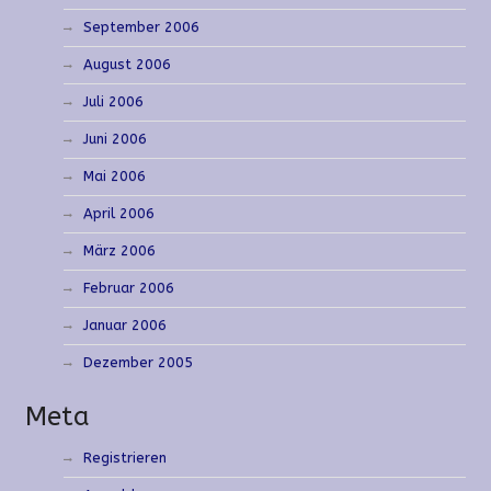
September 2006
August 2006
Juli 2006
Juni 2006
Mai 2006
April 2006
März 2006
Februar 2006
Januar 2006
Dezember 2005
Meta
Registrieren