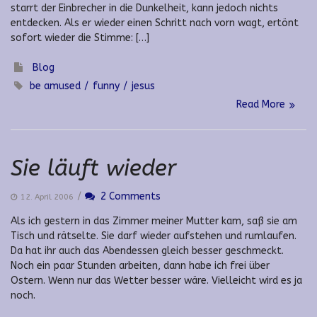
starrt der Einbrecher in die Dunkelheit, kann jedoch nichts
entdecken. Als er wieder einen Schritt nach vorn wagt, ertönt
sofort wieder die Stimme: […]
Blog
be amused
funny
jesus
Read More
Sie läuft wieder
/
2 Comments
12. April 2006
Als ich gestern in das Zimmer meiner Mutter kam, saß sie am
Tisch und rätselte. Sie darf wieder aufstehen und rumlaufen.
Da hat ihr auch das Abendessen gleich besser geschmeckt.
Noch ein paar Stunden arbeiten, dann habe ich frei über
Ostern. Wenn nur das Wetter besser wäre. Vielleicht wird es ja
noch.