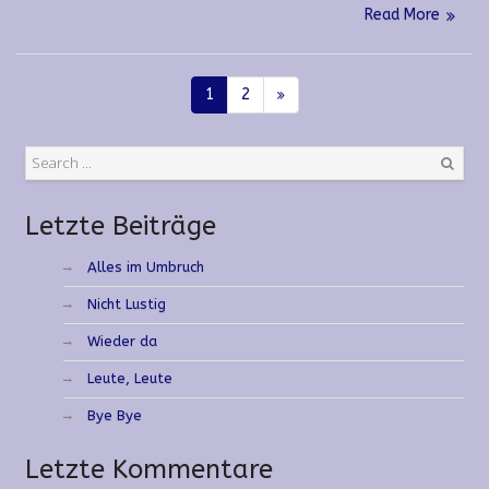
Read More
1
2
Search
Letzte Beiträge
Alles im Umbruch
Nicht Lustig
Wieder da
Leute, Leute
Bye Bye
Letzte Kommentare