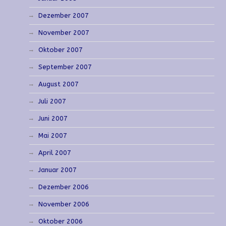
Dezember 2007
November 2007
Oktober 2007
September 2007
August 2007
Juli 2007
Juni 2007
Mai 2007
April 2007
Januar 2007
Dezember 2006
November 2006
Oktober 2006