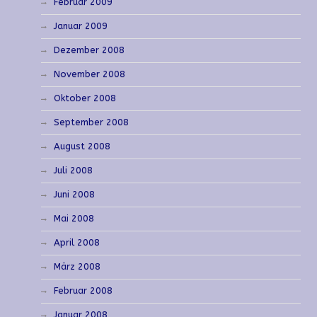
Februar 2009
Januar 2009
Dezember 2008
November 2008
Oktober 2008
September 2008
August 2008
Juli 2008
Juni 2008
Mai 2008
April 2008
März 2008
Februar 2008
Januar 2008