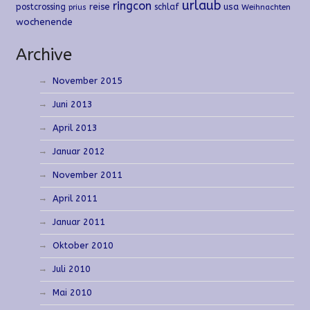
urlaub
ringcon
reise
usa
postcrossing
schlaf
Weihnachten
prius
wochenende
Archive
November 2015
Juni 2013
April 2013
Januar 2012
November 2011
April 2011
Januar 2011
Oktober 2010
Juli 2010
Mai 2010