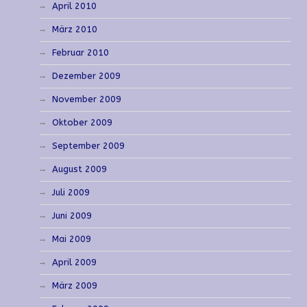
April 2010
März 2010
Februar 2010
Dezember 2009
November 2009
Oktober 2009
September 2009
August 2009
Juli 2009
Juni 2009
Mai 2009
April 2009
März 2009